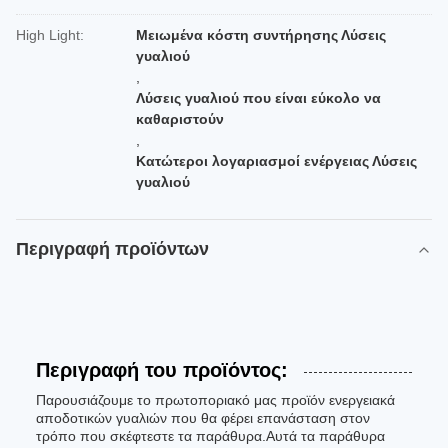
High Light:
Μειωμένα κόστη συντήρησης Λύσεις
γυαλιού
,
Λύσεις γυαλιού που είναι εύκολο να
καθαριστούν
,
Κατώτεροι λογαριασμοί ενέργειας Λύσεις
γυαλιού
Περιγραφή προϊόντων
Περιγραφή του προϊόντος:
Παρουσιάζουμε το πρωτοποριακό μας προϊόν ενεργειακά
αποδοτικών γυαλιών που θα φέρει επανάσταση στον
τρόπο που σκέφτεστε τα παράθυρα.Αυτά τα παράθυρα