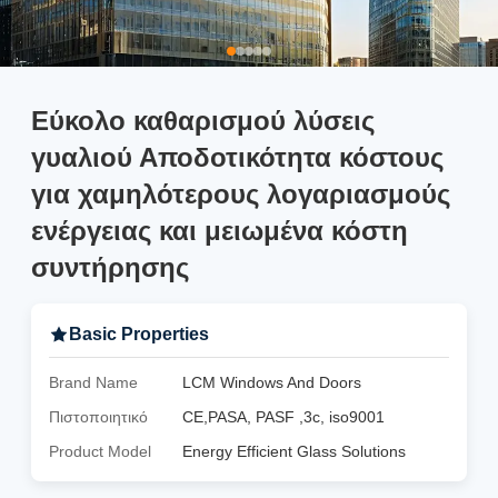
Εύκολο καθαρισμού λύσεις
γυαλιού Αποδοτικότητα κόστους
για χαμηλότερους λογαριασμούς
ενέργειας και μειωμένα κόστη
συντήρησης
Basic Properties
Brand Name
LCM Windows And Doors
Πιστοποιητικό
CE,PASA, PASF ,3c, iso9001
Product Model
Energy Efficient Glass Solutions