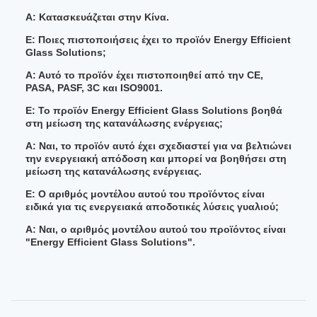
Α: Κατασκευάζεται στην Κίνα.
Ε: Ποιες πιστοποιήσεις έχει το προϊόν Energy Efficient
Glass Solutions;
Α: Αυτό το προϊόν έχει πιστοποιηθεί από την CE,
PASA, PASF, 3C και ISO9001.
Ε: Το προϊόν Energy Efficient Glass Solutions βοηθά
στη μείωση της κατανάλωσης ενέργειας;
Α: Ναι, το προϊόν αυτό έχει σχεδιαστεί για να βελτιώνει
την ενεργειακή απόδοση και μπορεί να βοηθήσει στη
μείωση της κατανάλωσης ενέργειας.
Ε: Ο αριθμός μοντέλου αυτού του προϊόντος είναι
ειδικά για τις ενεργειακά αποδοτικές λύσεις γυαλιού;
Α: Ναι, ο αριθμός μοντέλου αυτού του προϊόντος είναι
"Energy Efficient Glass Solutions".