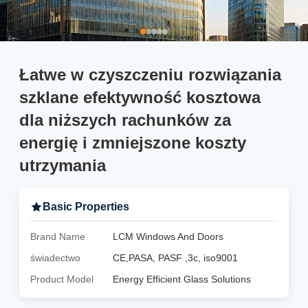
Łatwe w czyszczeniu rozwiązania
szklane efektywność kosztowa
dla niższych rachunków za
energię i zmniejszone koszty
utrzymania
Basic Properties
Brand Name
LCM Windows And Doors
świadectwo
CE,PASA, PASF ,3c, iso9001
Product Model
Energy Efficient Glass Solutions