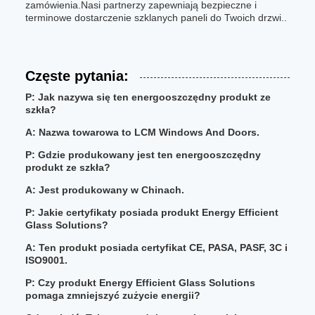
zamówienia.Nasi partnerzy zapewniają bezpieczne i
terminowe dostarczenie szklanych paneli do Twoich drzwi..
Częste pytania:
P: Jak nazywa się ten energooszczędny produkt ze
szkła?
A: Nazwa towarowa to LCM Windows And Doors.
P: Gdzie produkowany jest ten energooszczędny
produkt ze szkła?
A: Jest produkowany w Chinach.
P: Jakie certyfikaty posiada produkt Energy Efficient
Glass Solutions?
A: Ten produkt posiada certyfikat CE, PASA, PASF, 3C i
ISO9001.
P: Czy produkt Energy Efficient Glass Solutions
pomaga zmniejszyć zużycie energii?