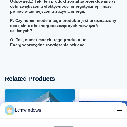
Odpowiedź: Tak, ten produkt został zaprojektowany w
celu zwiększenia efektywności energetycznej i może
pomóc w zmniejszeniu zużycia energii.
P: Czy numer modelu tego produktu jest przeznaczony
specjalnie dla energooszczędnych rozwiązań
szklanych?
O: Tak, numer modelu tego produktu to
Energooszczędne rozwiązania szklane.
Related Products
Lcmwindows