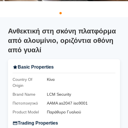
Ανθεκτική στη σκόνη πλατφόρμα
από αλουμίνιο, οριζόντια οθόνη
από γυαλί
Basic Properties
Country Of
Κίνα
Origin
Brand Name
LCM Security
Πιστοποιητικό
AAMA as2047 iso9001
Product Model
Παράθυρο Γυαλιού
Trading Properties