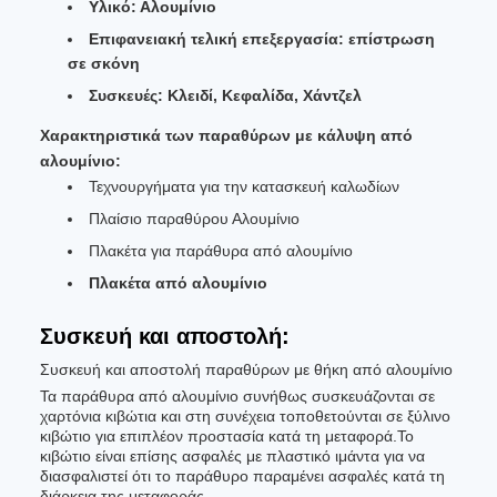
Υλικό: Αλουμίνιο
Επιφανειακή τελική επεξεργασία: επίστρωση
σε σκόνη
Συσκευές: Κλειδί, Κεφαλίδα, Χάντζελ
Χαρακτηριστικά των παραθύρων με κάλυψη από
αλουμίνιο:
Τεχνουργήματα για την κατασκευή καλωδίων
Πλαίσιο παραθύρου Αλουμίνιο
Πλακέτα για παράθυρα από αλουμίνιο
Πλακέτα από αλουμίνιο
Συσκευή και αποστολή:
Συσκευή και αποστολή παραθύρων με θήκη από αλουμίνιο
Τα παράθυρα από αλουμίνιο συνήθως συσκευάζονται σε
χαρτόνια κιβώτια και στη συνέχεια τοποθετούνται σε ξύλινο
κιβώτιο για επιπλέον προστασία κατά τη μεταφορά.Το
κιβώτιο είναι επίσης ασφαλές με πλαστικό ιμάντα για να
διασφαλιστεί ότι το παράθυρο παραμένει ασφαλές κατά τη
διάρκεια της μεταφοράς.