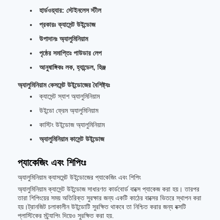
হার্ডওয়্যার: স্টেইনলেস স্টীল
প্রকারঃ ক্যাসেন্ট উইন্ডোজ
উপাদানঃ অ্যালুমিনিয়াম
পৃষ্ঠের সমাপ্তিঃ পাউডার লেপ
আনুষাঙ্গিকঃ লক, হ্যান্ডেল, হিঞ্জ
অ্যালুমিনিয়াম কেসমেন্ট উইন্ডোজের বৈশিষ্ট্যঃ
ক্যাসেন্ট স্যাশ অ্যালুমিনিয়াম
উইন্ডো ফ্রেম অ্যালুমিনিয়াম
কাস্টিং উইন্ডোজ অ্যালুমিনিয়াম
অ্যালুমিনিয়াম কাসেন্ট উইন্ডোজ
প্যাকেজিং এবং শিপিংঃ
অ্যালুমিনিয়াম ক্যাসমেন্ট উইন্ডোজের প্যাকেজিং এবং শিপিং
অ্যালুমিনিয়াম ক্যাসেন্ট উইন্ডোজ সাধারণত কার্ডবোর্ড বাক্সে প্যাকেজ করা হয়। তারপর
তারা শিপিংয়ের সময় অতিরিক্ত সুরক্ষার জন্য একটি কাঠের বাক্সের ভিতরে স্থাপন করা
হয়।ট্রানজিট চলাকালীন উইন্ডোটি সুরক্ষিত থাকবে তা নিশ্চিত করার জন্য বক্সটি
প্লাস্টিকের স্ট্র্যাপিং দিয়েও সুরক্ষিত করা হয়.