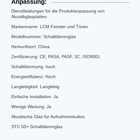
Anpassung:
Dienstleistungen für die Produktanpassung von
Akustikglasplatten
Markenname: LCM Fenster und Türen
Modellnummer: Schalldämmglas
Herkunftsort: China
Zertifizierung: CE, PASA, PASF, 3C, ISO9001
Schalldämmung: hoch
Energieeffizienz: Hoch
Langlebigkeit: Langlebig
Einfache Installation: Ja
Wenige Wartung: Ja
Akustische Glas für Aufnahmestudios
STC 50+ Schalldämmglas