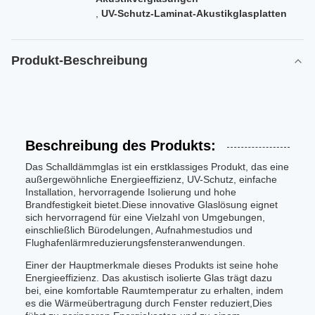
,
UV-Schutz-Laminat-Akustikglasplatten
Produkt-Beschreibung
Beschreibung des Produkts:
Das Schalldämmglas ist ein erstklassiges Produkt, das eine
außergewöhnliche Energieeffizienz, UV-Schutz, einfache
Installation, hervorragende Isolierung und hohe
Brandfestigkeit bietet.Diese innovative Glaslösung eignet
sich hervorragend für eine Vielzahl von Umgebungen,
einschließlich Bürodelungen, Aufnahmestudios und
Flughafenlärmreduzierungsfensteranwendungen.
Einer der Hauptmerkmale dieses Produkts ist seine hohe
Energieeffizienz. Das akustisch isolierte Glas trägt dazu
bei, eine komfortable Raumtemperatur zu erhalten, indem
es die Wärmeübertragung durch Fenster reduziert,Dies