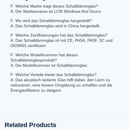
F: Welche Marke trägt dieses Schalldämmglas?
A: Der Markenname ist LCM Windows And Doors.
F: Wo wird das Schalldämmglas hergestellt?
A: Das Schalldämmglas wird in China hergestellt.
F: Welche Zertifizierungen hat das Schalldämmglas?
A: Das Schalldämmglas ist mit CE, PASA, PASF, 3C und
ISO9001 zertifiziert.
F: Welche Modellnummer hat dieses
Schalldämmglasprodukt?
A: Die Modellnummer ist Schalldämmglas.
F: Welche Vorteile bietet das Schalldämmglas?
A: Das akustisch isolierte Glas hilft dabei, den Lärm zu
reduzieren, eine leisere Umgebung zu schaffen und die
Energieeffizienz zu steigern.
Related Products