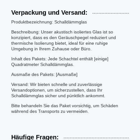
Verpackung und Versand:
Produktbezeichnung: Schalldämmglas
Beschreibung: Unser akustisch isoliertes Glas ist so
konzipiert, dass es den Geräuschpegel reduziert und
thermische Isolierung bietet, ideal für eine ruhige
Umgebung in Ihrem Zuhause oder Büro.
Inhalt des Pakets: Jede Schachtel enthält [einige]
Quadratmeter Schalldämmglas.
Ausmaße des Pakets: [Ausmaße]
Versand: Wir bieten schnelle und zuverlässige
Versandoptionen, um sicherzustellen, dass Ihr
Schalldämmglas sicher und pünktlich ankommt.
Bitte behandeln Sie das Paket vorsichtig, um Schäden
während des Transports zu vermeiden.
Häufige Fragen: