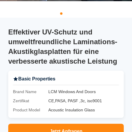
Effektiver UV-Schutz und
umweltfreundliche Laminations-
Akustikglasplatten für eine
verbesserte akustische Leistung
Basic Properties
Brand Name
LCM Windows And Doors
Zertifikat
CE,PASA, PASF ,3c, iso9001
Product Model
Acoustic Insulation Glass
Jetzt Anfragen