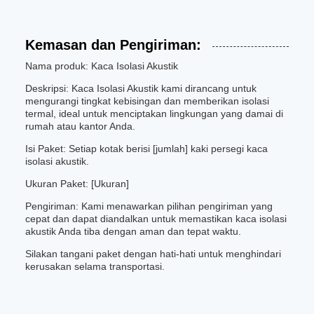
Kemasan dan Pengiriman:
Nama produk: Kaca Isolasi Akustik
Deskripsi: Kaca Isolasi Akustik kami dirancang untuk
mengurangi tingkat kebisingan dan memberikan isolasi
termal, ideal untuk menciptakan lingkungan yang damai di
rumah atau kantor Anda.
Isi Paket: Setiap kotak berisi [jumlah] kaki persegi kaca
isolasi akustik.
Ukuran Paket: [Ukuran]
Pengiriman: Kami menawarkan pilihan pengiriman yang
cepat dan dapat diandalkan untuk memastikan kaca isolasi
akustik Anda tiba dengan aman dan tepat waktu.
Silakan tangani paket dengan hati-hati untuk menghindari
kerusakan selama transportasi.