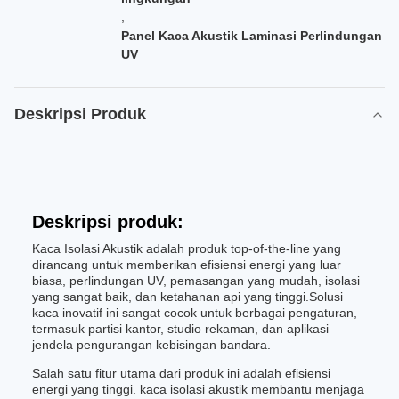
,
Panel Kaca Akustik Laminasi Perlindungan
UV
Deskripsi Produk
Deskripsi produk:
Kaca Isolasi Akustik adalah produk top-of-the-line yang
dirancang untuk memberikan efisiensi energi yang luar
biasa, perlindungan UV, pemasangan yang mudah, isolasi
yang sangat baik, dan ketahanan api yang tinggi.Solusi
kaca inovatif ini sangat cocok untuk berbagai pengaturan,
termasuk partisi kantor, studio rekaman, dan aplikasi
jendela pengurangan kebisingan bandara.
Salah satu fitur utama dari produk ini adalah efisiensi
energi yang tinggi. kaca isolasi akustik membantu menjaga