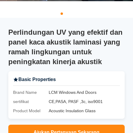
Perlindungan UV yang efektif dan
panel kaca akustik laminasi yang
ramah lingkungan untuk
peningkatan kinerja akustik
Basic Properties
Brand Name
LCM Windows And Doors
sertifikat
CE,PASA, PASF ,3c, iso9001
Product Model
Acoustic Insulation Glass
Ajukan Pertanyaan Sekarang