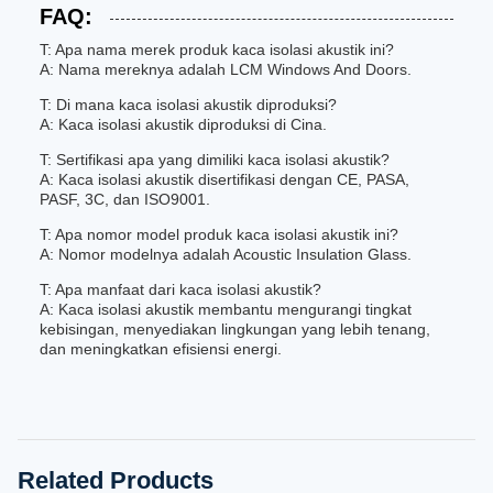
FAQ:
T: Apa nama merek produk kaca isolasi akustik ini?
A: Nama mereknya adalah LCM Windows And Doors.
T: Di mana kaca isolasi akustik diproduksi?
A: Kaca isolasi akustik diproduksi di Cina.
T: Sertifikasi apa yang dimiliki kaca isolasi akustik?
A: Kaca isolasi akustik disertifikasi dengan CE, PASA,
PASF, 3C, dan ISO9001.
T: Apa nomor model produk kaca isolasi akustik ini?
A: Nomor modelnya adalah Acoustic Insulation Glass.
T: Apa manfaat dari kaca isolasi akustik?
A: Kaca isolasi akustik membantu mengurangi tingkat
kebisingan, menyediakan lingkungan yang lebih tenang,
dan meningkatkan efisiensi energi.
Related Products