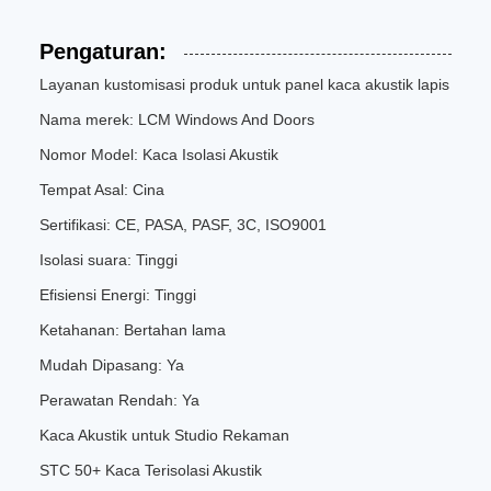
Pengaturan:
Layanan kustomisasi produk untuk panel kaca akustik lapis
Nama merek: LCM Windows And Doors
Nomor Model: Kaca Isolasi Akustik
Tempat Asal: Cina
Sertifikasi: CE, PASA, PASF, 3C, ISO9001
Isolasi suara: Tinggi
Efisiensi Energi: Tinggi
Ketahanan: Bertahan lama
Mudah Dipasang: Ya
Perawatan Rendah: Ya
Kaca Akustik untuk Studio Rekaman
STC 50+ Kaca Terisolasi Akustik