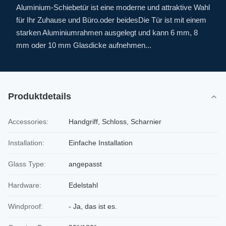
Aluminium-Schiebetür ist eine moderne und attraktive Wahl
für Ihr Zuhause und Büro.oder beidesDie Tür ist mit einem
starken Aluminiumrahmen ausgelegt und kann 6 mm, 8
mm oder 10 mm Glasdicke aufnehmen...
Produktdetails
Accessories:
Handgriff, Schloss, Scharnier
Installation:
Einfache Installation
Glass Type:
angepasst
Hardware:
Edelstahl
Windproof:
- Ja, das ist es.