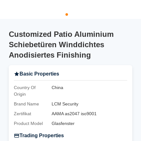
Customized Patio Aluminium
Schiebetüren Winddichtes
Anodisiertes Finishing
Basic Properties
Country Of
China
Origin
Brand Name
LCM Security
Zertifikat
AAMA as2047 iso9001
Product Model
Glasfenster
Trading Properties