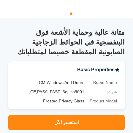
متانة عالية وحماية الأشعة فوق
البنفسجية في الحوائط الزجاجية
الصابونية المقطعة خصيصا لمتطلباتك
Basic Properties
LCM Windows And Doors
Brand Name
شهادة
CE,PASA, PASF ,3c, iso9001,
Frosted Privacy Glass
Product Model
استفسر الآن