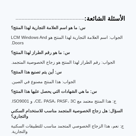
الأسئلة الشائعة:
س: ما هو اسم العلامة التجارية لهذا المنتج؟
الجواب: اسم العلامة التجارية لهذا المنتج هو LCM Windows And
Doors.
س: ما هو رقم الطراز لهذا المنتج؟
الجواب: رقم الطراز لهذا المنتج هو زجاج الخصوصية المتجمد.
س: أين يتم تصنيع هذا المنتج؟
الجواب: هذا المنتج مصنوع في الصين.
س: ما هي الشهادات التي يحصل عليها هذا المنتج؟
ج: هذا المنتج معتمد مع CE، PASA، PASF، 3C، و ISO9001.
السؤال: هل زجاج الخصوصية المتجمد مناسب للاستخدام السكني
والتجاري؟
ج: نعم، هذا الزجاج الخصوصي المتجمد مناسب للتطبيقات السكنية
والتجارية.