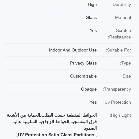
High
Durability:
Glass
Material:
Yes
Scratch
Resistance:
Indoor And Outdoor Use
Suitable For:
Privacy Glass
Type:
Customizable
Size:
Opaque
Transparency:
Yes
Uv Protection:
High Light:
الحوائط المقطعة حسب الطلب,الحماية من الأشعة
فوق البنفسجية,الحوائط الزجاجية الساتينية عالية
الصمود
,
UV Protection Satin Glass Partitions
,