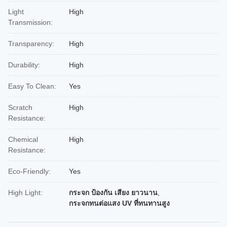
Light
High
Transmission:
Transparency:
High
Durability:
High
Easy To Clean:
Yes
Scratch
High
Resistance:
Chemical
High
Resistance:
Eco-Friendly:
Yes
High Light:
กระจก ป้องกัน เสียง ยาวนาน
,
กระจกทนต่อแสง UV ที่ทนทานสูง