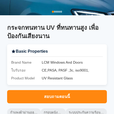
กระจกทนทาน UV ที่ทนทานสูง เพื่อ
ป้องกันเสียงนาน
Basic Properties
Brand Name
LCM Windows And Doors
ใบรับรอง
CE,PASA, PASF ,3c, iso9001,
Product Model
UV Resistant Glass
สอบถามตอนนี้
กําแพงผ้าม่านอลูมิเนียมที่ระบายอากาศ
กรอบผนังผ้าม่านอลูมิเนียม
ระบบประกันความร้อนในผนังผ้าม่านระบายอากาศ