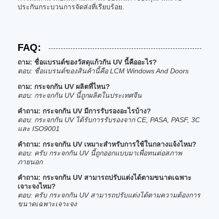
ประกันกระบวนการจัดส่งที่เรียบร้อย.
FAQ:
ถาม: ชื่อแบรนด์ของวัสดุแก้วกัน UV นี้คืออะไร?
ตอบ: ชื่อแบรนด์ของสินค้านี้คือ LCM Windows And Doors
ถาม: กระจกกัน UV ผลิตที่ไหน?
ตอบ: กระจกกัน UV นี้ถูกผลิตในประเทศจีน
คําถาม: กระจกกัน UV มีการรับรองอะไรบ้าง?
ตอบ: กระจกกัน UV ได้รับการรับรองจาก CE, PASA, PASF, 3C
และ ISO9001
คําถาม: กระจกกัน UV เหมาะสําหรับการใช้ในกลางแจ้งไหม?
ตอบ: ครับ กระจกกัน UV นี้ถูกออกแบบมาเพื่อทนต่อสภาพ
ภายนอก
คําถาม: กระจกกัน UV สามารถปรับแต่งได้ตามขนาดเฉพาะ
เจาะจงไหม?
ตอบ: ครับ กระจกกัน UV สามารถปรับแต่งได้ตามความต้องการ
ขนาดเฉพาะเจาะจง