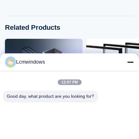
Related Products
Lcmwindows
12:07 PM
Good day, what product are you looking for?
VIDEO
กระจกความเป็นส่วนตัวที่ฉลาด
กระจกทนทานอุณหภูมิสูง
กระจกที่มีประสิทธิภาพสูง
ทนต่อแรงกระแทกสูงและก
สูง