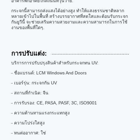
อาคารพักอาศัยใกล้ถนนที่วุ่นวาย.
กระจกนี้สามารถส่งแสงได้อย่างสูง ทําให้แสงธรรมชาติหลาก
หลายเข้าไปในพื้นที่ สร้างบรรยากาศที่สดใสและต้อนรับกระจก
กันยูวีนี้ จะช่วยเสริมความสวยงามและความสามารถในการใช้
งานของพื้นที่ใดๆ.
การปรับแต่ง:
บริการการปรับปรุงสินค้าสําหรับกระจกทน UV:
- ชื่อแบรนด์: LCM Windows And Doors
- เบอร์รุ่น: กระจกกัน UV
- สถานที่กําเนิด: จีน
- การรับรอง: CE, PASA, PASF, 3C, ISO9001
- ความต้านทานแรงกระแทกสูง
- ความโปร่งใสสูง
- ทนต่ออากาศ: ใช่