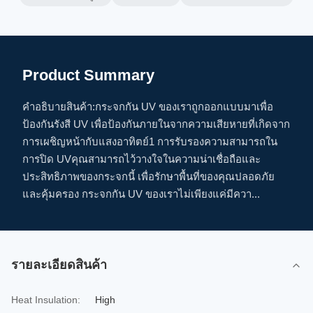
Product Summary
คําอธิบายสินค้า:กระจกกัน UV ของเราถูกออกแบบมาเพื่อ
ป้องกันรังสี UV เพื่อป้องกันภายในจากความเสียหายที่เกิดจาก
การเผชิญหน้ากับแสงอาทิตย์1 การรับรองความสามารถใน
การปิด UVคุณสามารถไว้วางใจในความน่าเชื่อถือและ
ประสิทธิภาพของกระจกนี้ เพื่อรักษาพื้นที่ของคุณปลอดภัย
และคุ้มครอง กระจกกัน UV ของเราไม่เพียงแค่มีควา...
รายละเอียดสินค้า
Heat Insulation:
High