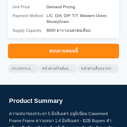
Unit Price
Demand Pricing
Payment Method
L/C, D/A, D/P, T/T, Western Union,
MoneyGram
Supply Capacity
8000 ตารางเมตรต่อเดือน
สอบถามตอนนี้
กระจกกระจกอลูมิเนียม
หน้าต่างสไลด์แนวราบอลูมิเนียม
หน้าต่างเลื่อนจากกระจกอลูมิเนียม
Product Summary
ความหนาของกระจก 5 มิลลิเมตร อลูมิเนียม Casement
Frame Frame ความหนา 1.4 มิลลิเมตร - B2B Buyers คํา