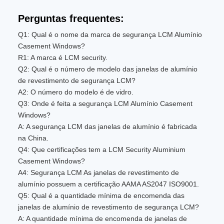
Perguntas frequentes:
Q1: Qual é o nome da marca de segurança LCM Alumínio
Casement Windows?
R1: A marca é LCM security.
Q2: Qual é o número de modelo das janelas de alumínio
de revestimento de segurança LCM?
A2: O número do modelo é de vidro.
Q3: Onde é feita a segurança LCM Alumínio Casement
Windows?
A: A segurança LCM das janelas de alumínio é fabricada
na China.
Q4: Que certificações tem a LCM Security Aluminium
Casement Windows?
A4: Segurança LCM As janelas de revestimento de
alumínio possuem a certificação AAMA AS2047 ISO9001.
Q5: Qual é a quantidade mínima de encomenda das
janelas de alumínio de revestimento de segurança LCM?
A: A quantidade mínima de encomenda de janelas de