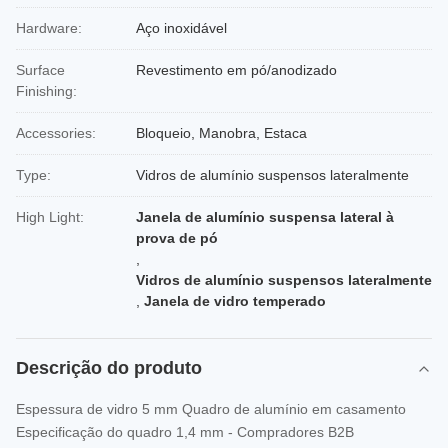
Hardware:
Aço inoxidável
Surface
Revestimento em pó/anodizado
Finishing:
Accessories:
Bloqueio, Manobra, Estaca
Type:
Vidros de alumínio suspensos lateralmente
High Light:
Janela de alumínio suspensa lateral à
prova de pó
,
Vidros de alumínio suspensos lateralmente
,
Janela de vidro temperado
Descrição do produto
Espessura de vidro 5 mm Quadro de alumínio em casamento
Especificação do quadro 1,4 mm - Compradores B2B