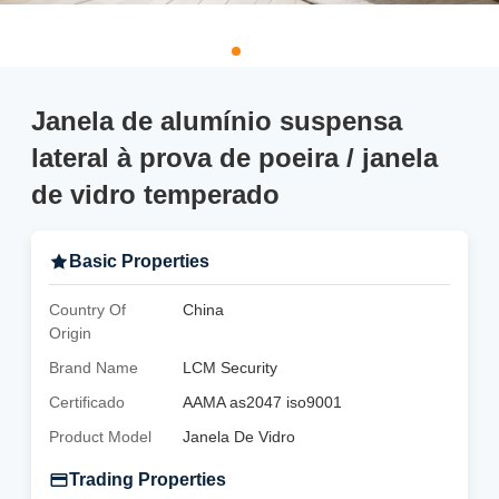
Janela de alumínio suspensa
lateral à prova de poeira / janela
de vidro temperado
Basic Properties
Country Of
China
Origin
Brand Name
LCM Security
Certificado
AAMA as2047 iso9001
Product Model
Janela De Vidro
Trading Properties