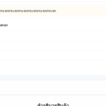
กระจกกระจกกระจกกระจกกระจกกระจก
ดเอง
คําอธิบายสินค้า