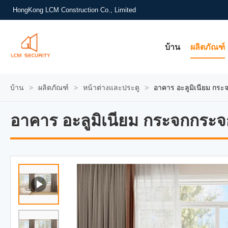
HongKong LCM Construction Co., Limited
บ้าน
ผลิตภัณฑ์
บ้าน
>
ผลิตภัณฑ์
>
หน้าต่างและประตู
>
อาคาร อะลูมิเนียม กร
อาคาร อะลูมิเนียม กระจกกระ
อาคาร อะลูมิเนียม กระจกกระ