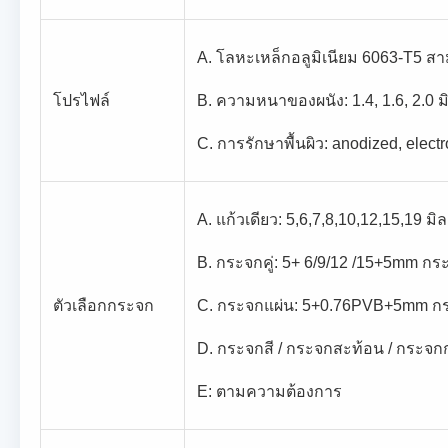
A. โลหะเหล็กอลูมิเนียม 6063-T5 
โปรไฟล์
B. ความหนาของผนัง: 1.4, 1.6, 2.0 ม
C. การรักษาพื้นผิว: anodized, electr
A. แก้วเดียว: 5,6,7,8,10,12,15,19 
B. กระจกคู่: 5+ 6/9/12 /15+5mm กร
ตัวเลือกกระจก
C. กระจกแผ่น: 5+0.76PVB+5mm ก
D. กระจกสี / กระจกสะท้อน / กระจก
E: ตามความต้องการ