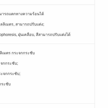
สามารถแตกทางความร้อนได้
ิลลิเมตร, สามารถปรับแต่ง;
ophoresis, ฝุ่นเคลือบ, สีสามารถปรับแต่งได้
มิลลิเมตร กระจกกระชับ
ะจกกระชับ;
ระจกกระชับ;
กระชับ