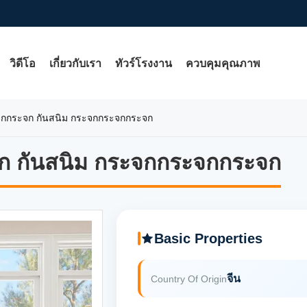
วิดีโอ
เกี่ยวกับเรา
ทัวร์โรงงาน
ควบคุมคุณภาพ
ะจกกระจก กันสนิม กระจกกระจกกระจก
จก กันสนิม กระจกกระจกกระจก
จก กันสนิม กระจกกระจกกระจก
Basic Properties
จีน
Country Of Origin