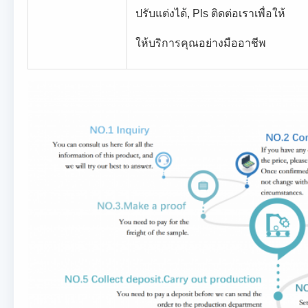
ปรับแต่งได้, Pls ติดต่อเราเพื่อให้
ให้บริการคุณอย่างมืออาชีพ