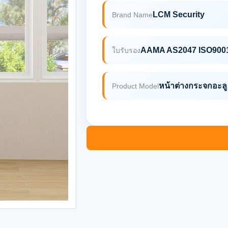
LCM Security
Brand Name
AAMA AS2047 ISO900
ใบรับรอง
หน้าต
Product Model