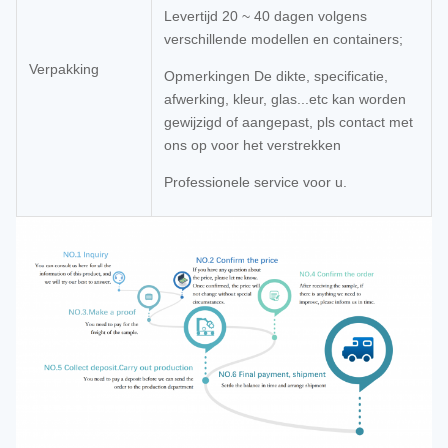
Levertijd 20 ~ 40 dagen volgens
verschillende modellen en containers;
Verpakking
Opmerkingen De dikte, specificatie,
afwerking, kleur, glas...etc kan worden
gewijzigd of aangepast, pls contact met
ons op voor het verstrekken
Professionele service voor u.