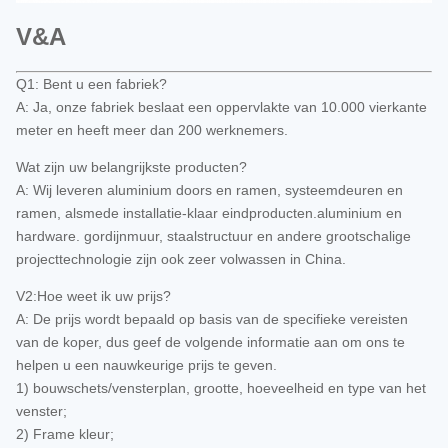
V&A
Q1: Bent u een fabriek?
A: Ja, onze fabriek beslaat een oppervlakte van 10.000 vierkante
meter en heeft meer dan 200 werknemers.
Wat zijn uw belangrijkste producten?
A: Wij leveren aluminium doors en ramen, systeemdeuren en
ramen, alsmede installatie-klaar eindproducten.aluminium en
hardware. gordijnmuur, staalstructuur en andere grootschalige
projecttechnologie zijn ook zeer volwassen in China.
V2:Hoe weet ik uw prijs?
A: De prijs wordt bepaald op basis van de specifieke vereisten
van de koper, dus geef de volgende informatie aan om ons te
helpen u een nauwkeurige prijs te geven.
1) bouwschets/vensterplan, grootte, hoeveelheid en type van het
venster;
2) Frame kleur;