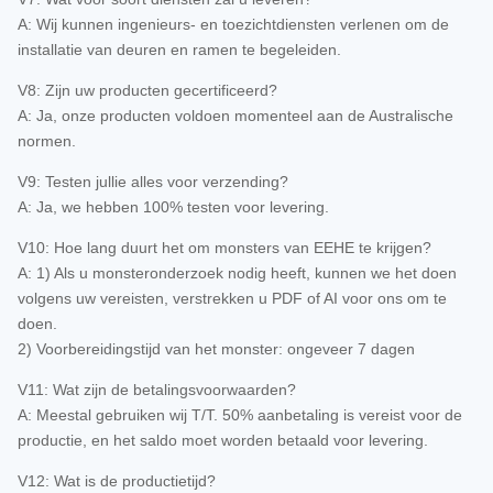
A: Wij kunnen ingenieurs- en toezichtdiensten verlenen om de
installatie van deuren en ramen te begeleiden.
V8: Zijn uw producten gecertificeerd?
A: Ja, onze producten voldoen momenteel aan de Australische
normen.
V9: Testen jullie alles voor verzending?
A: Ja, we hebben 100% testen voor levering.
V10: Hoe lang duurt het om monsters van EEHE te krijgen?
A: 1) Als u monsteronderzoek nodig heeft, kunnen we het doen
volgens uw vereisten, verstrekken u PDF of AI voor ons om te
doen.
2) Voorbereidingstijd van het monster: ongeveer 7 dagen
V11: Wat zijn de betalingsvoorwaarden?
A: Meestal gebruiken wij T/T. 50% aanbetaling is vereist voor de
productie, en het saldo moet worden betaald voor levering.
V12: Wat is de productietijd?