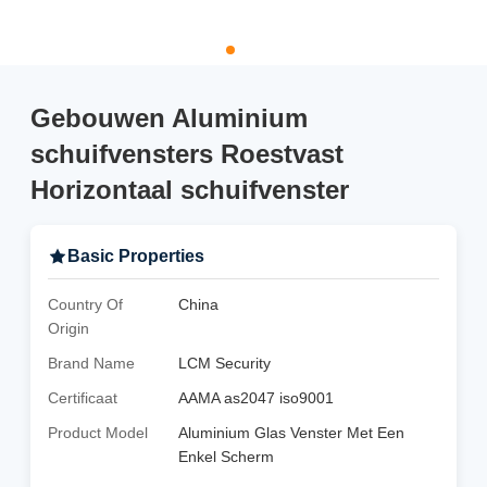
Gebouwen Aluminium
schuifvensters Roestvast
Horizontaal schuifvenster
Basic Properties
Country Of
China
Origin
Brand Name
LCM Security
Certificaat
AAMA as2047 iso9001
Product Model
Aluminium Glas Venster Met Een
Enkel Scherm