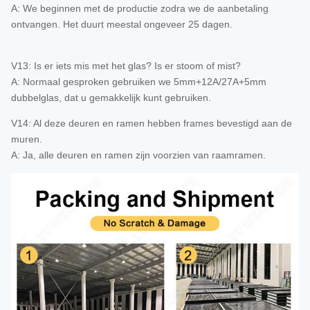
A: We beginnen met de productie zodra we de aanbetaling
ontvangen. Het duurt meestal ongeveer 25 dagen.
V13: Is er iets mis met het glas? Is er stoom of mist?
A: Normaal gesproken gebruiken we 5mm+12A/27A+5mm
dubbelglas, dat u gemakkelijk kunt gebruiken.
V14: Al deze deuren en ramen hebben frames bevestigd aan de
muren.
A: Ja, alle deuren en ramen zijn voorzien van raamramen.