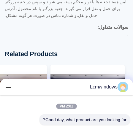
امن هستندجعبه ها با نوار محکم بسته می شوند و سپس در جعبه بزرگتر
برای حمل و نقل قرار می گیرند. جعبه بزرگتر با نام محصول، آدرس
حمل و نقل،و شماره تماس در صورت هر گونه مشکل.
سوالات متداول:
.
Related Products
Lcmwindows
2:02 PM
Good day, what product are you looking for?