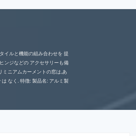
スタイルと機能の組み合わせを 提
,ヒンジなどの アクセサリーも備
アリミニアムカーメントの窓は,あ
なく. 特徴: 製品名: アルミ製