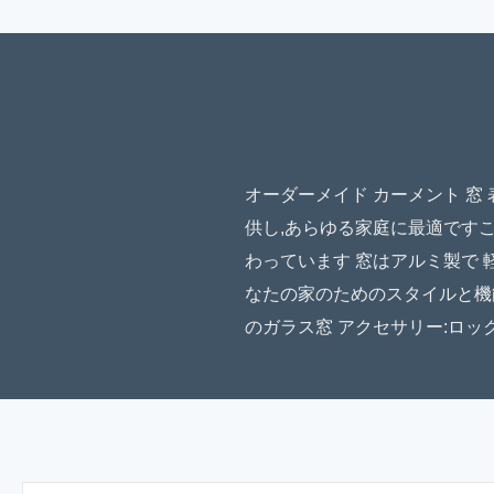
オーダーメイド カーメント 窓
供し,あらゆる家庭に最適ですこ
わっています 窓はアルミ製で 
なたの家のためのスタイルと機能の
のガラス窓 アクセサリー:ロック,