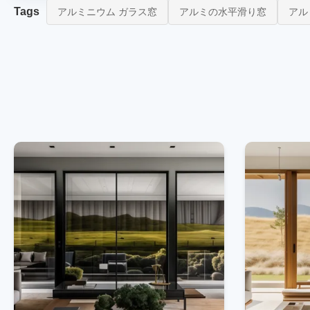
Tags
アルミニウム ガラス窓
アルミの水平滑り窓
アル