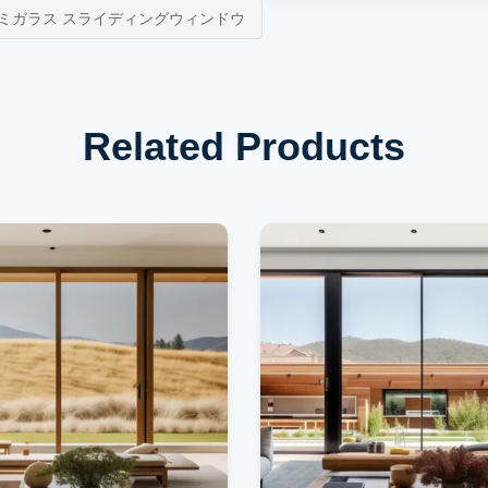
ミガラス スライディングウィンドウ
Related Products