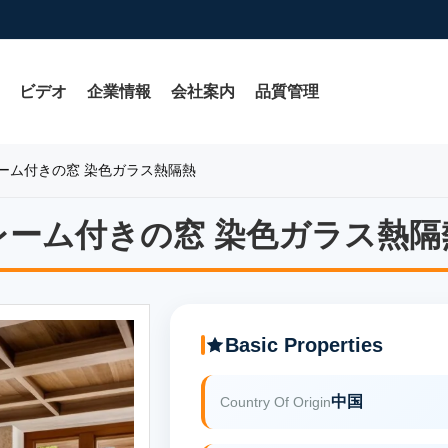
ビデオ
企業情報
会社案内
品質管理
ーム付きの窓 染色ガラス熱隔熱
レーム付きの窓 染色ガラス熱隔
レーム付きの窓 染色ガラス熱隔
Basic Properties
中国
Country Of Origin