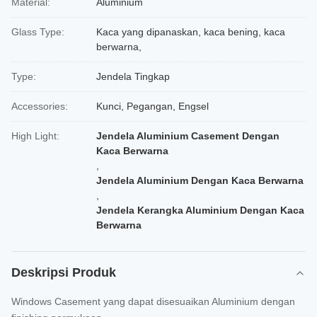
Material:
Aluminium
Glass Type:
Kaca yang dipanaskan, kaca bening, kaca
berwarna,
Type:
Jendela Tingkap
Accessories:
Kunci, Pegangan, Engsel
High Light:
Jendela Aluminium Casement Dengan
Kaca Berwarna
,
Jendela Aluminium Dengan Kaca Berwarna
,
Jendela Kerangka Aluminium Dengan Kaca
Berwarna
Deskripsi Produk
Windows Casement yang dapat disesuaikan Aluminium dengan