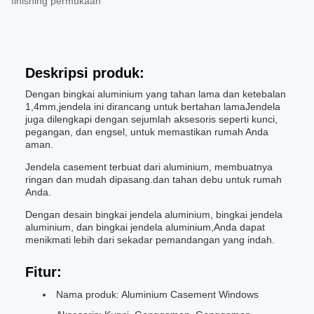
finishing permukaan
Deskripsi produk:
Dengan bingkai aluminium yang tahan lama dan ketebalan
1,4mm,jendela ini dirancang untuk bertahan lamaJendela
juga dilengkapi dengan sejumlah aksesoris seperti kunci,
pegangan, dan engsel, untuk memastikan rumah Anda
aman.
Jendela casement terbuat dari aluminium, membuatnya
ringan dan mudah dipasang.dan tahan debu untuk rumah
Anda.
Dengan desain bingkai jendela aluminium, bingkai jendela
aluminium, dan bingkai jendela aluminium,Anda dapat
menikmati lebih dari sekadar pemandangan yang indah.
Fitur:
Nama produk: Aluminium Casement Windows