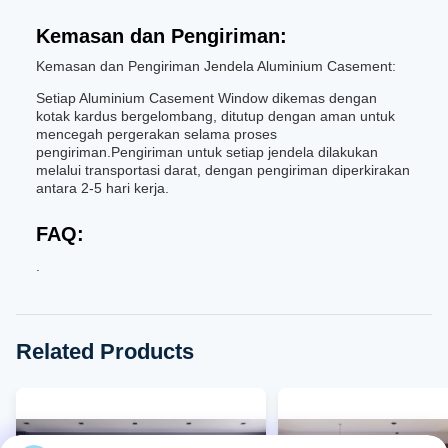
Kemasan dan Pengiriman:
Kemasan dan Pengiriman Jendela Aluminium Casement:
Setiap Aluminium Casement Window dikemas dengan
kotak kardus bergelombang, ditutup dengan aman untuk
mencegah pergerakan selama proses
pengiriman.Pengiriman untuk setiap jendela dilakukan
melalui transportasi darat, dengan pengiriman diperkirakan
antara 2-5 hari kerja.
FAQ:
.
Related Products