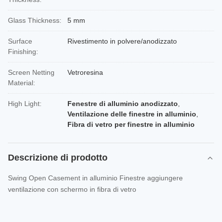
Glass Thickness:
5 mm
Surface
Rivestimento in polvere/anodizzato
Finishing:
Screen Netting
Vetroresina
Material:
High Light:
Fenestre di alluminio anodizzato
,
Ventilazione delle finestre in alluminio
,
Fibra di vetro per finestre in alluminio
Descrizione di prodotto
Swing Open Casement in alluminio Finestre aggiungere
ventilazione con schermo in fibra di vetro