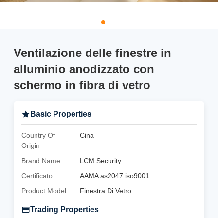
Ventilazione delle finestre in
alluminio anodizzato con
schermo in fibra di vetro
Basic Properties
Country Of
Cina
Origin
Brand Name
LCM Security
Certificato
AAMA as2047 iso9001
Product Model
Finestra Di Vetro
Trading Properties