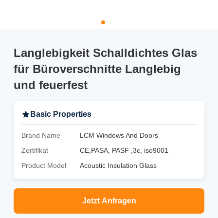
Langlebigkeit Schalldichtes Glas
für Büroverschnitte Langlebig
und feuerfest
Basic Properties
Brand Name
LCM Windows And Doors
Zertifikat
CE,PASA, PASF ,3c, iso9001
Product Model
Acoustic Insulation Glass
Jetzt Anfragen