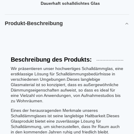
Dauerhaft schalldichtes Glas
Produkt-Beschreibung
Beschreibung des Produkts:
Wir präsentieren unser hochwertiges Schalldämmglas, eine
erstklassige Lösung für Schalldämmungsbedürfnisse in
verschiedenen Umgebungen.Dieses langlebige
Glasmaterial ist so konzipiert, dass es außergewöhnliche
Dämmungseigenschaften aufweist, so dass es ideal für
eine Vielzahl von Anwendungen, von Aufnahmestudios bis
zu Wohnräumen.
Eines der herausragenden Merkmale unseres
Schalldämmglases ist seine langlebige Haltbarkeit.Dieses
Glasprodukt bietet eine zuverlässige Lösung für
Schalldämmung, um sicherzustellen, dass Ihr Raum auch
in den kommenden Jahren ruhig und friedlich bleibt.