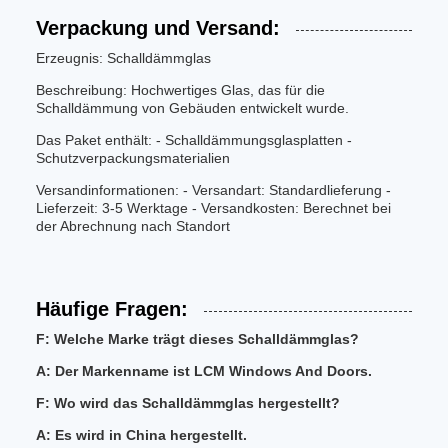
Verpackung und Versand:
Erzeugnis: Schalldämmglas
Beschreibung: Hochwertiges Glas, das für die
Schalldämmung von Gebäuden entwickelt wurde.
Das Paket enthält: - Schalldämmungsglasplatten -
Schutzverpackungsmaterialien
Versandinformationen: - Versandart: Standardlieferung -
Lieferzeit: 3-5 Werktage - Versandkosten: Berechnet bei
der Abrechnung nach Standort
Häufige Fragen:
F: Welche Marke trägt dieses Schalldämmglas?
A: Der Markenname ist LCM Windows And Doors.
F: Wo wird das Schalldämmglas hergestellt?
A: Es wird in China hergestellt.