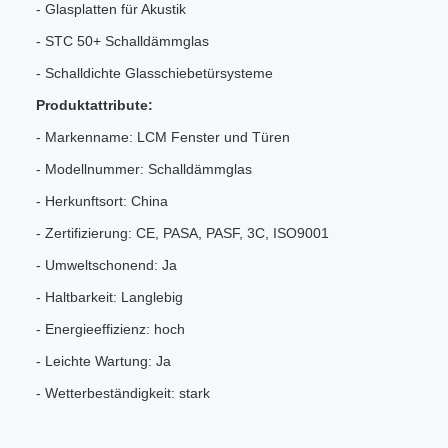
- Glasplatten für Akustik
- STC 50+ Schalldämmglas
- Schalldichte Glasschiebetürsysteme
Produktattribute:
- Markenname: LCM Fenster und Türen
- Modellnummer: Schalldämmglas
- Herkunftsort: China
- Zertifizierung: CE, PASA, PASF, 3C, ISO9001
- Umweltschonend: Ja
- Haltbarkeit: Langlebig
- Energieeffizienz: hoch
- Leichte Wartung: Ja
- Wetterbeständigkeit: stark