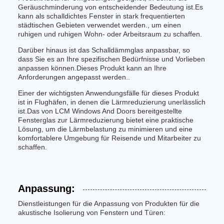
Geräuschminderung von entscheidender Bedeutung ist.Es
kann als schalldichtes Fenster in stark frequentierten
städtischen Gebieten verwendet werden., um einen
ruhigen und ruhigen Wohn- oder Arbeitsraum zu schaffen.
Darüber hinaus ist das Schalldämmglas anpassbar, so
dass Sie es an Ihre spezifischen Bedürfnisse und Vorlieben
anpassen können.Dieses Produkt kann an Ihre
Anforderungen angepasst werden..
Einer der wichtigsten Anwendungsfälle für dieses Produkt
ist in Flughäfen, in denen die Lärmreduzierung unerlässlich
ist.Das von LCM Windows And Doors bereitgestellte
Fensterglas zur Lärmreduzierung bietet eine praktische
Lösung, um die Lärmbelastung zu minimieren und eine
komfortablere Umgebung für Reisende und Mitarbeiter zu
schaffen.
Anpassung:
Dienstleistungen für die Anpassung von Produkten für die
akustische Isolierung von Fenstern und Türen: