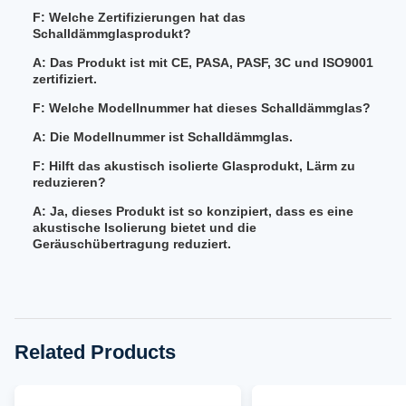
F: Welche Zertifizierungen hat das
Schalldämmglasprodukt?
A: Das Produkt ist mit CE, PASA, PASF, 3C und ISO9001
zertifiziert.
F: Welche Modellnummer hat dieses Schalldämmglas?
A: Die Modellnummer ist Schalldämmglas.
F: Hilft das akustisch isolierte Glasprodukt, Lärm zu
reduzieren?
A: Ja, dieses Produkt ist so konzipiert, dass es eine
akustische Isolierung bietet und die
Geräuschübertragung reduziert.
Related Products