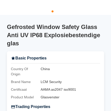
Gefrosted Window Safety Glass
Anti UV IP68 Explosiebestendige
glas
Basic Properties
Country Of
China
Origin
Brand Name
LCM Security
Certificaat
AAMA as2047 iso9001
Product Model
Glasvenster
Trading Properties