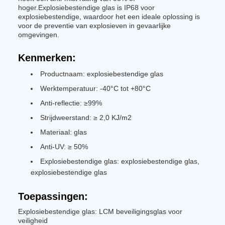
hoger.Explosiebestendige glas is IP68 voor
explosiebestendige, waardoor het een ideale oplossing is
voor de preventie van explosieven in gevaarlijke
omgevingen.
Kenmerken:
Productnaam: explosiebestendige glas
Werktemperatuur: -40°C tot +80°C
Anti-reflectie: ≥99%
Strijdweerstand: ≥ 2,0 KJ/m2
Materiaal: glas
Anti-UV: ≥ 50%
Explosiebestendige glas: explosiebestendige glas,
explosiebestendige glas
Toepassingen:
Explosiebestendige glas: LCM beveiligingsglas voor
veiligheid