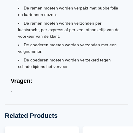
De ramen moeten worden verpakt met bubbelfolie
en kartonnen dozen.
De ramen moeten worden verzonden per
luchtvracht, per express of per zee, afhankelijk van de
voorkeur van de klant.
De goederen moeten worden verzonden met een
volgnummer.
De goederen moeten worden verzekerd tegen
schade tijdens het vervoer.
Vragen:
.
Related Products