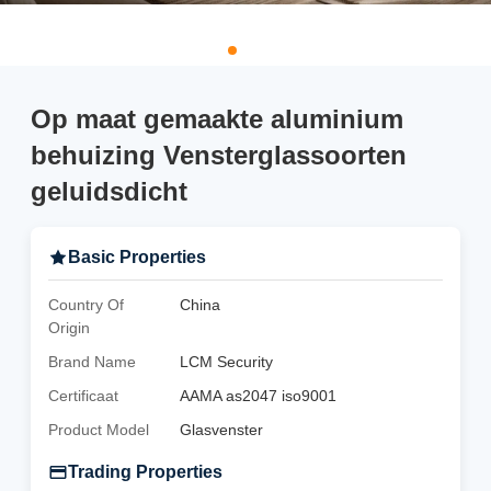
Op maat gemaakte aluminium
behuizing Vensterglassoorten
geluidsdicht
Basic Properties
Country Of
China
Origin
Brand Name
LCM Security
Certificaat
AAMA as2047 iso9001
Product Model
Glasvenster
Trading Properties