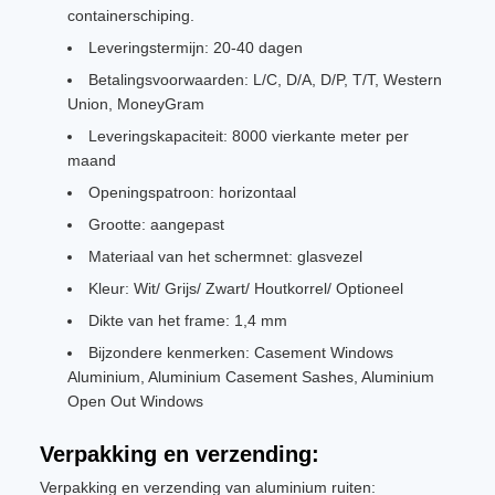
containerschiping.
Leveringstermijn: 20-40 dagen
Betalingsvoorwaarden: L/C, D/A, D/P, T/T, Western
Union, MoneyGram
Leveringskapaciteit: 8000 vierkante meter per
maand
Openingspatroon: horizontaal
Grootte: aangepast
Materiaal van het schermnet: glasvezel
Kleur: Wit/ Grijs/ Zwart/ Houtkorrel/ Optioneel
Dikte van het frame: 1,4 mm
Bijzondere kenmerken: Casement Windows
Aluminium, Aluminium Casement Sashes, Aluminium
Open Out Windows
Verpakking en verzending:
Verpakking en verzending van aluminium ruiten: