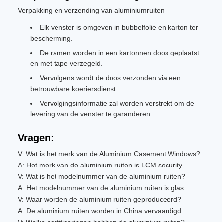
Verpakking en verzending van aluminiumruiten
Elk venster is omgeven in bubbelfolie en karton ter
bescherming.
De ramen worden in een kartonnen doos geplaatst
en met tape verzegeld.
Vervolgens wordt de doos verzonden via een
betrouwbare koeriersdienst.
Vervolgingsinformatie zal worden verstrekt om de
levering van de venster te garanderen.
Vragen:
V: Wat is het merk van de Aluminium Casement Windows?
A: Het merk van de aluminium ruiten is LCM security.
V: Wat is het modelnummer van de aluminium ruiten?
A: Het modelnummer van de aluminium ruiten is glas.
V: Waar worden de aluminium ruiten geproduceerd?
A: De aluminium ruiten worden in China vervaardigd.