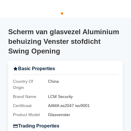
Scherm van glasvezel Aluminium
behuizing Venster stofdicht
Swing Opening
Basic Properties
Country Of
China
Origin
Brand Name
LCM Security
Certificaat
AAMA as2047 iso9001
Product Model
Glasvenster
Trading Properties