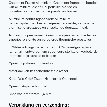
Casement Frame Aluminium: Casement frames en banden
van aluminium, die een superieure sterkte en
ongeëvenaarde thermische prestaties bieden.
Aluminium behuizingsbanden: Aluminium
behuizingsbanden bieden superieure sterkte, verbeterde
thermische prestaties en uitstekende duurzaamheid.
Aluminium open ramen: Aluminium open ramen bieden een
superieure sterkte en verbeterde thermische prestaties.
LCM-beveiligingsglazen ramen: LCM-beveiligingsglazen
ramen zijn ontworpen om superieure sterkte en verbeterde
thermische prestaties te bieden.
Openingspatroon: horizontaal
Materiaal van het schermnet: glasvezel
Kleur: Wit/ Grijs/ Zwart/ Houtkorrel/ Optioneel
Openingstype: schommel
Dikte van het frame: 1,4 mm
Verpakking en verzending: