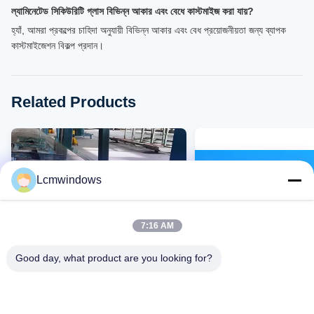
ল্যামিনেটেড সিকিউরিটি গ্লাস বিভিন্ন আকার এবং বেধে কাস্টমাইজ করা যায়?
হ্যাঁ, আমরা প্রকল্পের চাহিদা অনুযায়ী বিভিন্ন আকার এবং বেধ প্রয়োজনীয়তা জন্য ব্যাপক
কাস্টমাইজেশন বিকল্প প্রদান।
Related Products
Lcmwindows
7:16 AM
Good day, what product are you looking for?