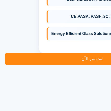
CE,PASA, PASF ,3C,
Energy Efficient Glass Solution
استفسر الآن