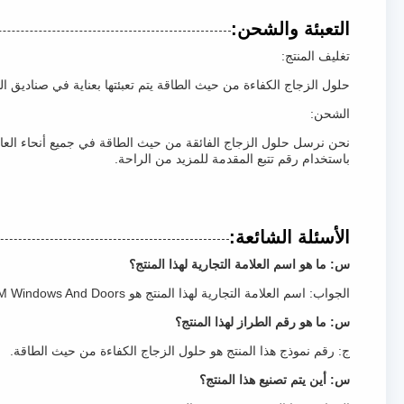
التعبئة والشحن:
تغليف المنتج:
حلول الزجاج الكفاءة من حيث الطاقة يتم تعبئتها بعناية في صناديق ال
الشحن:
نحن نرسل حلول الزجاج الفائقة من حيث الطاقة في جميع أنحاء العا
باستخدام رقم تتبع المقدمة للمزيد من الراحة.
الأسئلة الشائعة:
س: ما هو اسم العلامة التجارية لهذا المنتج؟
الجواب: اسم العلامة التجارية لهذا المنتج هو LCM Windows And Doors.
س: ما هو رقم الطراز لهذا المنتج؟
ج: رقم نموذج هذا المنتج هو حلول الزجاج الكفاءة من حيث الطاقة.
س: أين يتم تصنيع هذا المنتج؟