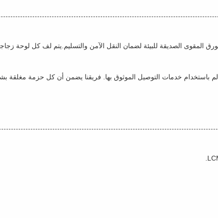
ورق المقوى الصديقة للبيئة لضمان النقل الآمن والتسليم.يتم لف كل لوحة زجاجية
لم باستخدام خدمات التوصيل الموثوق بها. فريقنا يضمن أن كل حزمة مغلقة بشك