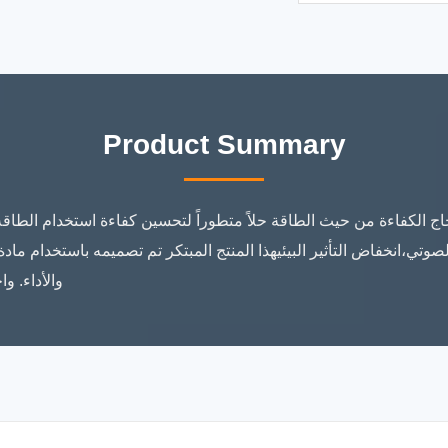
Product Summary
 الكفاءة من حيث الطاقة حلاً متطوراً لتحسين كفاءة استخدام الطاقة 
وتي،انخفاض التأثير البيئيهذا المنتج المبتكر تم تصميمه باستخدام مادة
والأداء. و