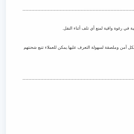
 في رغوة واقية لمنع أي تلف أثناء النقل.
ل آمن وملصقة لسهولة التعرف عليها.يمكن للعملاء تتبع شحنتهم