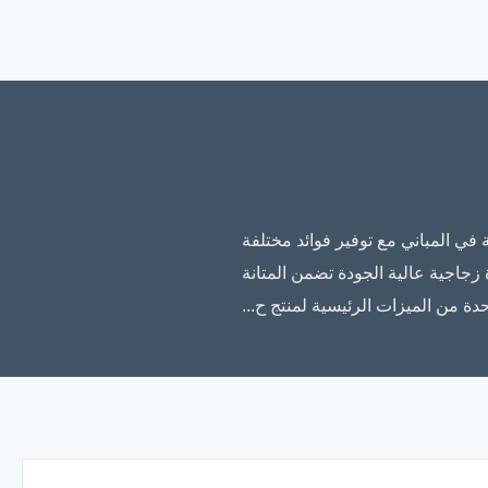
في المباني مع توفير فوائد مختلفة
 زجاجية عالية الجودة تضمن المتانة
احدة من الميزات الرئيسية لمنتج ح...