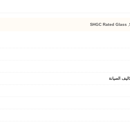
SHGC Rated Glass
,
ليف الصيانة