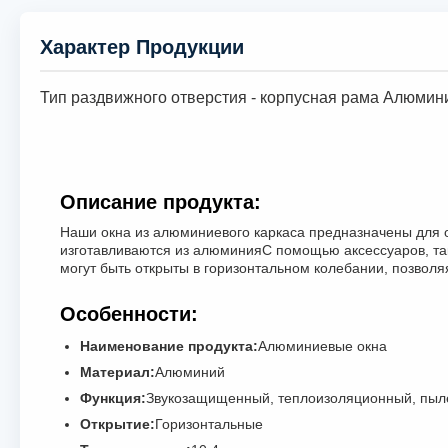
Характер Продукции
Тип раздвижного отверстия - корпусная рама Алюмин
Описание продукта:
Наши окна из алюминиевого каркаса предназначены для 
изготавливаются из алюминияС помощью аксессуаров, таки
могут быть открыты в горизонтальном колебании, позволя
Особенности:
Наименование продукта:
Алюминиевые окна
Материал:
Алюминий
Функция:
Звукозащищенный, теплоизоляционный, пы
Открытие:
Горизонтальные