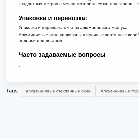
квадратных метров в месяц.материал сетки для экрана -
Упаковка и перевозка:
Упаковка и перевозка окна из алюминиевого корпуса
Алюминиевые окна упакованы в прочные картонные коробк
подписи при доставке.
Часто задаваемые вопросы
.
Tags
алюминиевые стеклянные окна
Алюминиевые гори