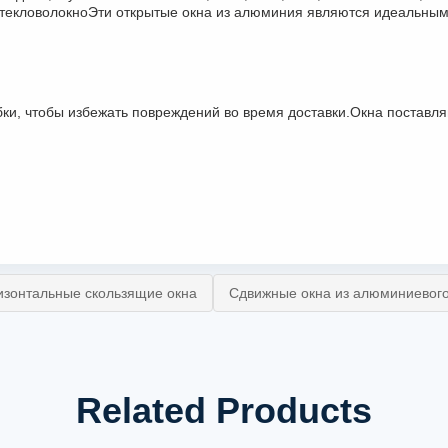
 стекловолокноЭти открытые окна из алюминия являются идеальны
и, чтобы избежать повреждений во время доставки.Окна поставляю
зонтальные скользящие окна
Сдвижные окна из алюминиевого
Related Products