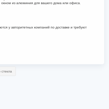
м окном из алюминия для вашего дома или офиса.
тся у авторитетных компаний по доставке и требуют
 стекла