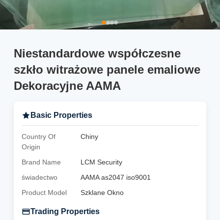
Niestandardowe współczesne
szkło witrażowe panele emaliowe
Dekoracyjne AAMA
Basic Properties
Country Of
Chiny
Origin
Brand Name
LCM Security
świadectwo
AAMA as2047 iso9001
Product Model
Szklane Okno
Trading Properties