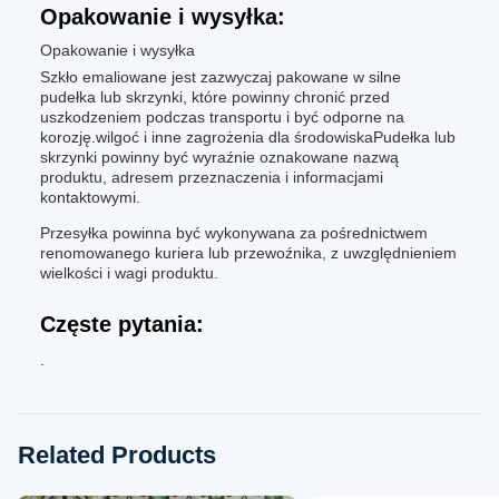
Opakowanie i wysyłka:
Opakowanie i wysyłka
Szkło emaliowane jest zazwyczaj pakowane w silne
pudełka lub skrzynki, które powinny chronić przed
uszkodzeniem podczas transportu i być odporne na
korozję.wilgoć i inne zagrożenia dla środowiskaPudełka lub
skrzynki powinny być wyraźnie oznakowane nazwą
produktu, adresem przeznaczenia i informacjami
kontaktowymi.
Przesyłka powinna być wykonywana za pośrednictwem
renomowanego kuriera lub przewoźnika, z uwzględnieniem
wielkości i wagi produktu.
Częste pytania:
.
Related Products