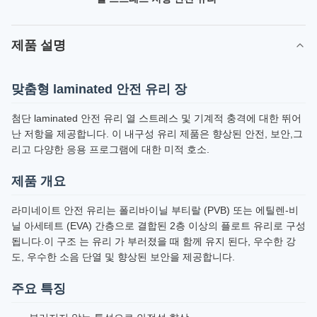
제품 설명
맞춤형 laminated 안전 유리 장
첨단 laminated 안전 유리 열 스트레스 및 기계적 충격에 대한 뛰어
난 저항을 제공합니다. 이 내구성 유리 제품은 향상된 안전, 보안,그
리고 다양한 응용 프로그램에 대한 미적 호소.
제품 개요
라미네이트 안전 유리는 폴리바이닐 부티랄 (PVB) 또는 에틸렌-비
닐 아세테트 (EVA) 간층으로 결합된 2층 이상의 플로트 유리로 구성
됩니다.이 구조 는 유리 가 부러졌을 때 함께 유지 된다, 우수한 강
도, 우수한 소음 단열 및 향상된 보안을 제공합니다.
주요 특징