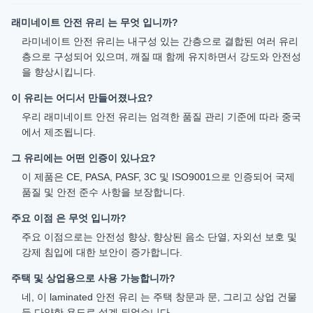
래미네이트 안전 유리 는 무엇 입니까?
라미네이트 안전 유리는 내구성 있는 간층으로 결합된 여러 유리
층으로 구성되어 있으며, 깨질 때 함께 유지하면서 강도와 안전성
을 향상시킵니다.
이 유리는 어디서 만들어졌나요?
우리 래미네이트 안전 유리는 엄격한 품질 관리 기준에 따라 중국
에서 제조됩니다.
그 유리에는 어떤 인증이 있나요?
이 제품은 CE, PASA, PASF, 3C 및 ISO9001으로 인증되어 국제
품질 및 안전 준수 사항을 보장합니다.
주요 이점 은 무엇 입니까?
주요 이점으로는 안전성 향상, 향상된 음소 단열, 자외선 보호 및
강제 침입에 대한 보안이 증가합니다.
주택 및 상업용으로 사용 가능합니까?
네, 이 laminated 안전 유리 는 주택 창문과 문, 그리고 상업 건물
등 다양한 용도로 설계 되었습니다.