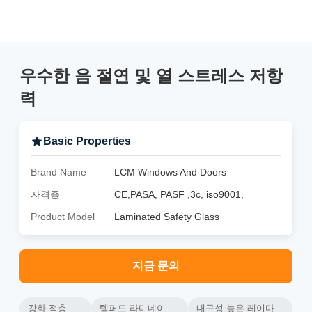
우수한 음 절연 및 열 스트레스 저항
력
Basic Properties
Brand Name
LCM Windows And Doors
자격증
CE,PASA, PASF ,3c, iso9001,
Product Model
Laminated Safety Glass
지금 문의
강화 적층 안전 유리
템퍼드 라미네이트 안전 벽벽
내구성 높은 레이마인 안전 유리