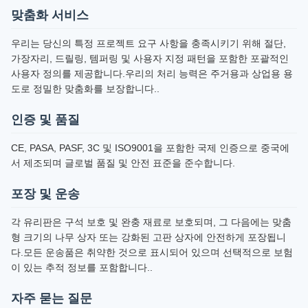
맞춤화 서비스
우리는 당신의 특정 프로젝트 요구 사항을 충족시키기 위해 절단,
가장자리, 드릴링, 템퍼링 및 사용자 지정 패턴을 포함한 포괄적인
사용자 정의를 제공합니다.우리의 처리 능력은 주거용과 상업용 용
도로 정밀한 맞춤화를 보장합니다..
인증 및 품질
CE, PASA, PASF, 3C 및 ISO9001을 포함한 국제 인증으로 중국에
서 제조되며 글로벌 품질 및 안전 표준을 준수합니다.
포장 및 운송
각 유리판은 구석 보호 및 완충 재료로 보호되며, 그 다음에는 맞춤
형 크기의 나무 상자 또는 강화된 고판 상자에 안전하게 포장됩니
다.모든 운송품은 취약한 것으로 표시되어 있으며 선택적으로 보험
이 있는 추적 정보를 포함합니다..
자주 묻는 질문