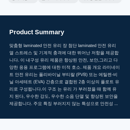
Product Summary
맞춤형 laminated 안전 유리 장 첨단 laminated 안전 유리
열 스트레스 및 기계적 충격에 대한 뛰어난 저항을 제공합
니다. 이 내구성 유리 제품은 향상된 안전, 보안,그리고 다
양한 응용 프로그램에 대한 미적 호소. 제품 개요 라미네이
트 안전 유리는 폴리바이닐 부티랄 (PVB) 또는 에틸렌-비
닐 아세테트 (EVA) 간층으로 결합된 2층 이상의 플로트 유
리로 구성됩니다.이 구조 는 유리 가 부러졌을 때 함께 유
지 된다, 우수한 강도, 우수한 소음 단열 및 향상된 보안을
제공합니다. 주요 특징 부러지지 않는 특성으로 안전성 ...