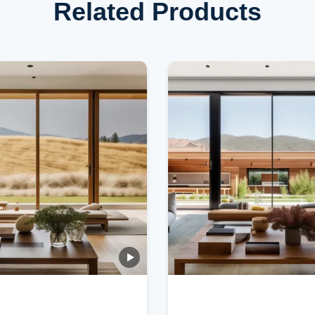
Related Products