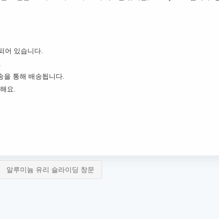
되어 있습니다.
.
송을 통해 배송됩니다.
해요.
알루미늄 유리 슬라이딩 창문