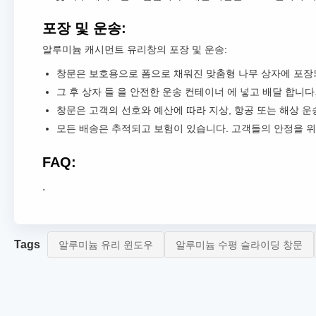
포장 및 운송:
알루미늄 캐시먼트 유리창의 포장 및 운송:
창문은 보호용으로 폼으로 채워진 맞춤형 나무 상자에 포장
그 후 상자 들 을 안전한 운송 컨테이너 에 넣고 배달 합니다
창문은 고객의 선호와 예산에 따라 지상, 항공 또는 해상 운
모든 배송은 추적되고 보험이 있습니다. 고객들의 안정을 위
FAQ:
.
Tags
알루미늄 유리 윈도우
알루미늄 수평 슬라이딩 창문