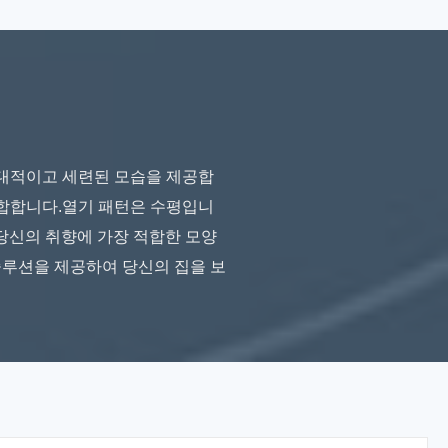
 현대적이고 세련된 모습을 제공합
적합합니다.열기 패턴은 수평입니
.당신의 취향에 가장 적합한 모양
솔루션을 제공하여 당신의 집을 보