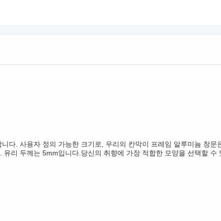
다. 사용자 정의 가능한 크기로, 우리의 칸막이 프레임 알루미늄 창문은
 유리 두께는 5mm입니다.당신의 취향에 가장 적합한 모양을 선택할 수