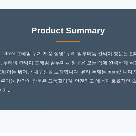
Product Summary
1.4mm 프레임 두께 제품 설명: 우리 알루미늄 칸막이 창문은
로, 우리의 칸막이 프레임 알루미늄 창문은 모든 집에 완벽하게 
하드웨어는 뛰어난 내구성을 보장합니다. 유리 두께는 5mm입니다
알루미늄 칸막이 창문은 고품질이며, 안전하고 에너지 효율적인 
캐...