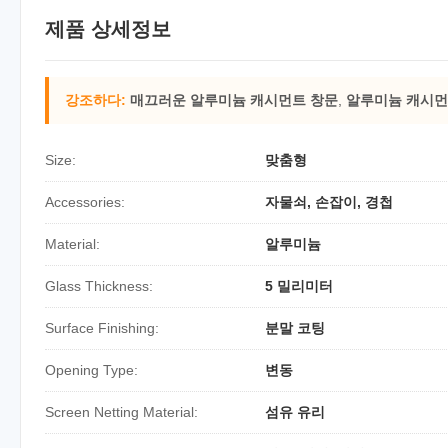
제품 상세정보
강조하다:
매끄러운 알루미늄 캐시먼트 창문
,
알루미늄 캐시먼
Size:
맞춤형
Accessories:
자물쇠, 손잡이, 경첩
Material:
알루미늄
Glass Thickness:
5 밀리미터
Surface Finishing:
분말 코팅
Opening Type:
변동
Screen Netting Material:
섬유 유리