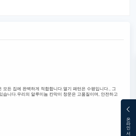
 모든 집에 완벽하게 적합합니다.열기 패턴은 수평입니다., 그
 있습니다.우리의 알루미늄 칸막이 창문은 고품질이며, 안전하고
온라인 서비스