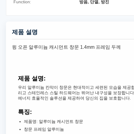
Function:
방음, 단열, 방진
제품 설명
윙 오픈 알루미늄 캐시먼트 창문 1.4mm 프레임 두께
제품 설명:
우리 알루미늄 칸막이 창문은 현대적이고 세련된 모습을 제공합니
리고 스테인레스 스틸 하드웨어는 뛰어난 내구성을 보장합니다.
에너지 효율적인 솔루션을 제공하여 당신의 집을 보호합니다.
특징:
제품명: 알루미늄 캐시먼트 창문
창문 프레임 알루미늄