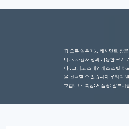
윙 오픈 알루미늄 캐시먼트 창문 
니다. 사용자 정의 가능한 크기
다., 그리고 스테인레스 스틸 
을 선택할 수 있습니다.우리의 
호합니다. 특징: 제품명: 알루미늄 